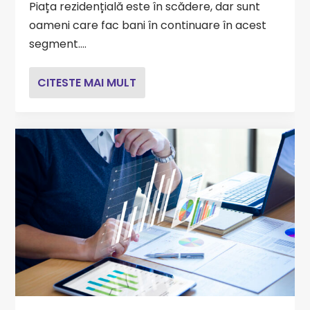
Piața rezidențială este în scădere, dar sunt
oameni care fac bani în continuare în acest
segment....
CITESTE MAI MULT