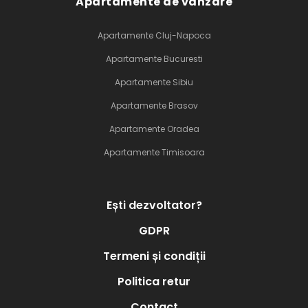
Apartamente de vanzare
Apartamente Cluj-Napoca
Apartamente Bucuresti
Apartamente Sibiu
Apartamente Brasov
Apartamente Oradea
Apartamente Timisoara
Ești dezvoltator?
GDPR
Termeni și condiții
Politica retur
Contact