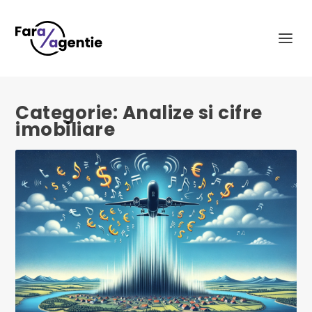
Categorie:
Analize si cifre
imobiliare