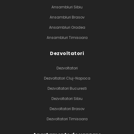
Ansambluri Sibiu
Ansambluri Brasov
Ansambluri Oradea
Ansambluri Timisoara
Dezvoltatori
Dezvoltatori
Dezvoltatori Cluj-Napoca
Dezvoltatori Bucuresti
Dezvoltatori Sibiu
Dezvoltatori Brasov
Dezvoltatori Timisoara