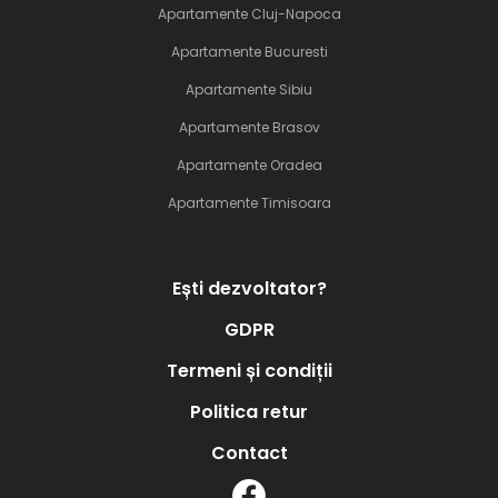
Apartamente Cluj-Napoca
Apartamente Bucuresti
Apartamente Sibiu
Apartamente Brasov
Apartamente Oradea
Apartamente Timisoara
Ești dezvoltator?
GDPR
Termeni și condiții
Politica retur
Contact