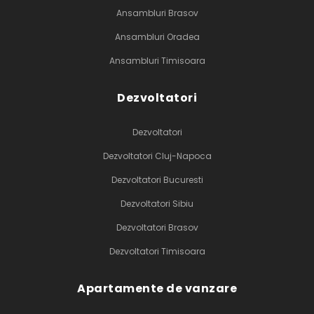
Ansambluri Brasov
Ansambluri Oradea
Ansambluri Timisoara
Dezvoltatori
Dezvoltatori
Dezvoltatori Cluj-Napoca
Dezvoltatori Bucuresti
Dezvoltatori Sibiu
Dezvoltatori Brasov
Dezvoltatori Timisoara
Apartamente de vanzare