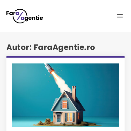
Autor:
FaraAgentie.ro